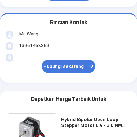
Rincian Kontak
Mr. Wang
13961468369
Hubungi sekarang
Dapatkan Harga Terbaik Untuk
Hybrid Bipolar Open Loop
Stepper Motor 0.9 - 3.0 NM
Nema 23 Stepper Driver